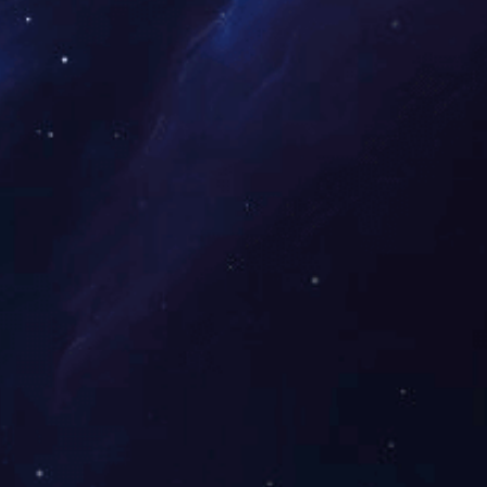
独居开发中心,愿意陪同客户开发汽配产品.材料选取青山特钢的材料 每批次
员工团队200多人
备优势:有二十多台台湾冷镦机子(台湾友信).1.产品精度高 2.生产效率高3.
工位冷镦螺母机6.单班日产20吨.有台湾螺栓搓丝机(台湾键财)有台湾螺母攻
置.
产品中心