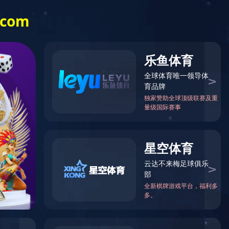
6933
温州市龙湾区滨海园区二路五道兴
888
朝路7号
心
客户服务