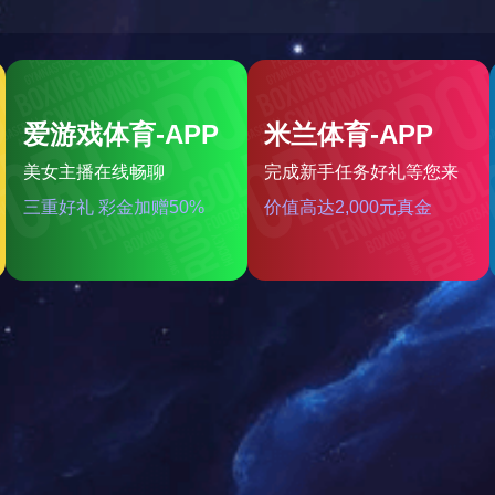
产品介绍
在线询盘
:201 304 316
:手轮 手柄 三角阀 单楞钉 水位 六角螺帽 六角接头
势：我们的毛坯都是冷镦出来的 取代了棒料以及铸造.我们外径**做到60个
产.给国内一些大的防爆管件厂家稳定供货 所以规格齐全 自己台湾冷镦机