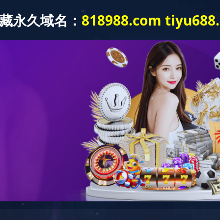
0577-8663
18967776
首页
关于我们
产品中心
新闻中
欧宝（中国）